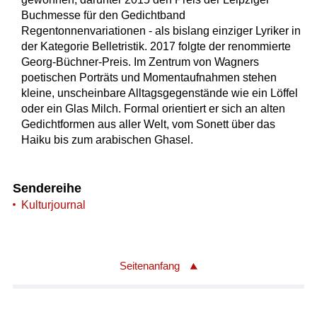
Buchmesse für den Gedichtband
Regentonnenvariationen - als bislang einziger Lyriker in
der Kategorie Belletristik. 2017 folgte der renommierte
Georg-Büchner-Preis. Im Zentrum von Wagners
poetischen Porträts und Momentaufnahmen stehen
kleine, unscheinbare Alltagsgegenstände wie ein Löffel
oder ein Glas Milch. Formal orientiert er sich an alten
Gedichtformen aus aller Welt, vom Sonett über das
Haiku bis zum arabischen Ghasel.
Sendereihe
Kulturjournal
Seitenanfang