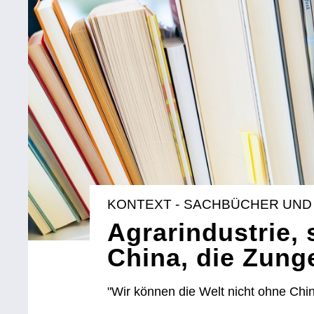
KONTEXT - SACHBÜCHER UND
Agrarindustrie,
China, die Zung
"Wir können die Welt nicht ohne Chi