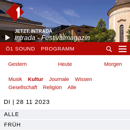
JETZT: INTRADA
Intrada - Festivalmagazin
Ö1 SOUND
PROGRAMM
Gestern
Heute
Morgen
Musik
Kultur
Journale
Wissen
Gesellschaft
Religion
Alle
DI | 28 11 2023
ALLE
FRÜH