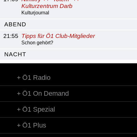
Kulturzentrum Darb
Kulturjournal
ABEND
21:55
Tipps für Ö1 Club-Mitglieder
Schon gehört?
NACHT
Ö1 Radio
Ö1 On Demand
Ö1 Spezial
Ö1 Plus