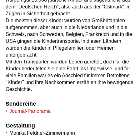
dem "Deutschen Reich", also auch aus der "Ostmark", in
Zügen in Sicherheit gebracht.
Die meisten dieser Kinder wurden von Großbritannien
aufgenommen, aber auch in die Niederlande und in die
Schweiz, nach Schweden, Belgien, Frankreich und in die
USA gingen die Kindertransporte. In diesen Ländern
wurden die Kinder in Pflegefamilien oder Heimen
untergebracht.
Mit den Transporten wurden Leben gerettet, doch für die
Kinder bedeuteten sie eine Fahrt ins Ungewisse, und für
viele Familien war es ein Abschied für immer. Betroffene
"Kinder" und ihre Nachkommen erzählen ihre bewegende
Geschichte.
Sendereihe
Journal-Panorama
Gestaltung
Monika Feldner-Zimmermann