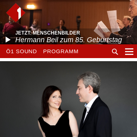
JETZT: MENSCHENBILDER
Hermann Beil zum 85. Geburtstag
Ö1 SOUND
PROGRAMM