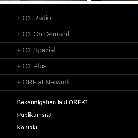
Ö1 Radio
Ö1 On Demand
Ö1 Spezial
Ö1 Plus
ORF.at Network
Bekanntgaben laut ORF-G
Publikumsrat
Kontakt