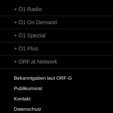
Ö1 Radio
Ö1 On Demand
Ö1 Spezial
Ö1 Plus
ORF.at Network
Bekanntgaben laut ORF-G
Publikumsrat
Kontakt
Datenschutz