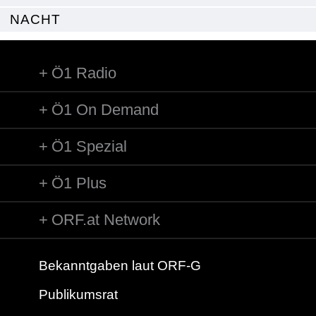
NACHT
Ö1 Radio
Ö1 On Demand
Ö1 Spezial
Ö1 Plus
ORF.at Network
Bekanntgaben laut ORF-G
Publikumsrat