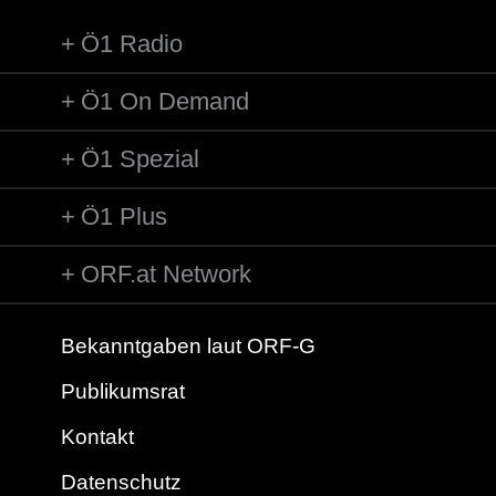
Ö1 Radio
Ö1 On Demand
Ö1 Spezial
Ö1 Plus
ORF.at Network
Bekanntgaben laut ORF-G
Publikumsrat
Kontakt
Datenschutz