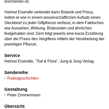
erschienen ist.
Helmut Eisendle verbindet darin Botanik und Prosa,
indem er wie in einem wissenschaftlichen Aufsatz einen
Steckbrief zu jeder Giftpflanze verfasst, in dem Faktisches
wie Aussehen, Wirkung, Blütezeiten und ähnliches
festgehalten sind. Dem folgt jeweils eine kurze Erzählung
über die Praxis des Vergiftens mittels der Verarbeitung der
jeweiligen Pflanze.
Service
Helmut Eisendle, "Tod & Flora", Jung & Jung Verlag
Sendereihe
Radiogeschichten
Gestaltung
Peter Zimmermann
Übersicht