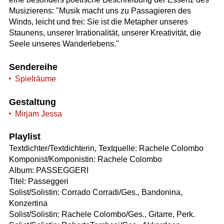
Musizierens: "Musik macht uns zu Passagieren des
Winds, leicht und frei: Sie ist die Metapher unseres
Staunens, unserer Irrationalität, unserer Kreativität, die
Seele unseres Wanderlebens."
Sendereihe
Spielräume
Gestaltung
Mirjam Jessa
Playlist
Textdichter/Textdichterin, Textquelle: Rachele Colombo
Komponist/Komponistin: Rachele Colombo
Album: PASSEGGERI
Titel: Passeggeri
Solist/Solistin: Corrado Corradi/Ges., Bandonina,
Konzertina
Solist/Solistin: Rachele Colombo/Ges., Gitarre, Perk.