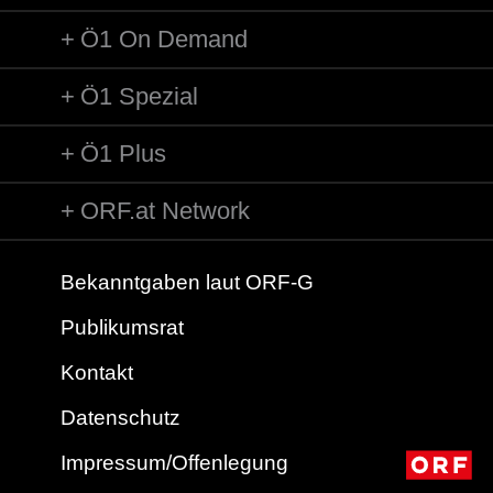
Ö1 On Demand
Ö1 Spezial
Ö1 Plus
ORF.at Network
Bekanntgaben laut ORF-G
Publikumsrat
Kontakt
Datenschutz
Impressum/Offenlegung