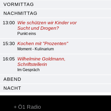
VORMITTAG
NACHMITTAG
13:00
Wie schützen wir Kinder vor
Sucht und Drogen?
Punkt eins
15:30
Kochen mit "Prozenten"
Moment - Kulinarium
16:05
Wilhelmine Goldmann,
Schriftstellerin
Im Gespräch
ABEND
NACHT
Ö1 Radio