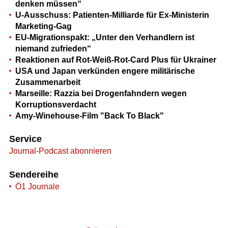
denken müssen“
U-Ausschuss: Patienten-Milliarde für Ex-Ministerin
Marketing-Gag
EU-Migrationspakt: „Unter den Verhandlern ist
niemand zufrieden“
Reaktionen auf Rot-Weiß-Rot-Card Plus für Ukrainer
USA und Japan verkünden engere militärische
Zusammenarbeit
Marseille: Razzia bei Drogenfahndern wegen
Korruptionsverdacht
Amy-Winehouse-Film "Back To Black"
Service
Journal-Podcast abonnieren
Sendereihe
Ö1 Journale