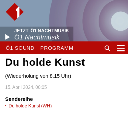
JETZT: Ö1 NACHTMUSIK
Ö1 Nachtmusik
Ö1 SOUND
PROGRAMM
Du holde Kunst
(Wiederholung von 8.15 Uhr)
15. April 2024, 00:05
Sendereihe
Du holde Kunst (WH)