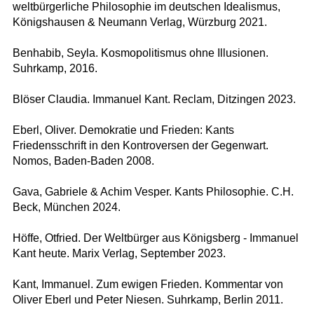
weltbürgerliche Philosophie im deutschen Idealismus,
Königshausen & Neumann Verlag, Würzburg 2021.
Benhabib, Seyla. Kosmopolitismus ohne Illusionen.
Suhrkamp, 2016.
Blöser Claudia. Immanuel Kant. Reclam, Ditzingen 2023.
Eberl, Oliver. Demokratie und Frieden: Kants
Friedensschrift in den Kontroversen der Gegenwart.
Nomos, Baden-Baden 2008.
Gava, Gabriele & Achim Vesper. Kants Philosophie. C.H.
Beck, München 2024.
Höffe, Otfried. Der Weltbürger aus Königsberg - Immanuel
Kant heute. Marix Verlag, September 2023.
Kant, Immanuel. Zum ewigen Frieden. Kommentar von
Oliver Eberl und Peter Niesen. Suhrkamp, Berlin 2011.