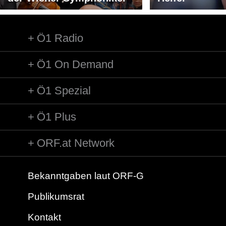
Ö1 Radio
Ö1 On Demand
Ö1 Spezial
Ö1 Plus
ORF.at Network
Bekanntgaben laut ORF-G
Publikumsrat
Kontakt