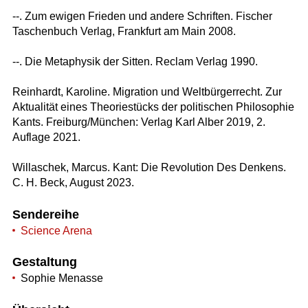
--. Zum ewigen Frieden und andere Schriften. Fischer
Taschenbuch Verlag, Frankfurt am Main 2008.
--. Die Metaphysik der Sitten. Reclam Verlag 1990.
Reinhardt, Karoline. Migration und Weltbürgerrecht. Zur
Aktualität eines Theoriestücks der politischen Philosophie
Kants. Freiburg/München: Verlag Karl Alber 2019, 2.
Auflage 2021.
Willaschek, Marcus. Kant: Die Revolution Des Denkens.
C. H. Beck, August 2023.
Sendereihe
Science Arena
Gestaltung
Sophie Menasse