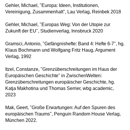
Gehler, Michael, "Europa: Ideen, Institutionen,
Vereinigung, Zusammenhalt", Lau Verlag, Reinbek 2018
Gehler, Michael, "Europas Weg: Von der Utopie zur
Zukunft der EU", Studienverlag, Innsbruck 2020
Gramsci, Antonio, "Gefängnishefte: Band 4: Hefte 6-7", hg.
Klaus Bochmann und Wolfgang Fritz Haug, Argument
Verlag, 1992
Itzel, Constanze, "Grenzüberschreitungen im Haus der
Europäischen Geschichte" in ZwischenWelten:
Grenzüberschreitungen europäischer Geschichte, hg.
Katja Makhotina und Thomas Serrier, wbg academic,
2023
Mak, Geert, "Große Erwartungen: Auf den Spuren des
europäischen Traums", Penguin Random House Verlag,
München 2022.