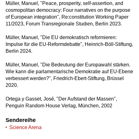
Müller, Manuel, "Peace, prosperity, self-assertion, and
cosmopolitan democracy: Four narratives on the purpose
of European integration", Re:constitution Working Paper
11/2023, Forum Transregionale Studien, Berlin 2023.
Müller, Manuel, "Die EU demokratisch reformieren:
Impulse für die EU-Reformdebatte", Heinrich-Böll-Stiftung,
Berlin 2024.
Müller, Manuel, "Die Bedeutung der Europawahl stärken.
Wie kann die parlamentarische Demokratie auf EU-Ebene
verbessert werden?", Friedrich-Ebert-Stiftung, Brüssel
2020.
Ortega y Gasset, José, "Der Aufstand der Massen",
Penguin Random House Verlag, München, 2002
Sendereihe
Science Arena