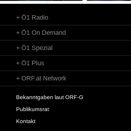
Ö1 Radio
Ö1 On Demand
Ö1 Spezial
Ö1 Plus
ORF.at Network
Bekanntgaben laut ORF-G
Publikumsrat
Kontakt