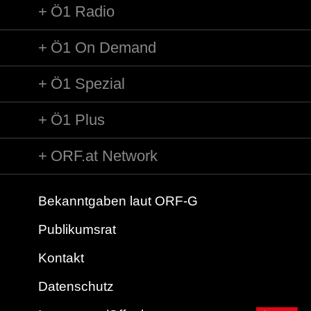
Ö1 Radio
Ö1 On Demand
Ö1 Spezial
Ö1 Plus
ORF.at Network
Bekanntgaben laut ORF-G
Publikumsrat
Kontakt
Datenschutz