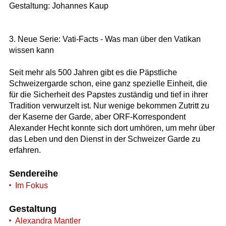
Gestaltung: Johannes Kaup
3. Neue Serie: Vati-Facts - Was man über den Vatikan
wissen kann
Seit mehr als 500 Jahren gibt es die Päpstliche
Schweizergarde schon, eine ganz spezielle Einheit, die
für die Sicherheit des Papstes zuständig und tief in ihrer
Tradition verwurzelt ist. Nur wenige bekommen Zutritt zu
der Kaserne der Garde, aber ORF-Korrespondent
Alexander Hecht konnte sich dort umhören, um mehr über
das Leben und den Dienst in der Schweizer Garde zu
erfahren.
Sendereihe
Im Fokus
Gestaltung
Alexandra Mantler