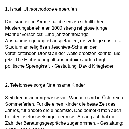
1. Israel: Ultraorthodoxe einberufen
Die israelische Armee hat die ersten schriftlichen
Musterungsbefehle an 1000 streng religiöse junge
Männer verschickt. Eine jahrzehntelange
Ausnahmeregelung ist ausgelaufen, der zufolge das Tora-
Studium an religiösen Jeschiwa-Schulen den
verpflichtenden Dienst an der Waffe ersetzen konnte. Bis
jetzt. Die Einberufung ultraorthodoxer Juden birgt
politische Sprengkraft. - Gestaltung: David Kriegleder
2. Telefonseelsorge für einsame Kinder
Seit drei beziehungsweise vier Wochen sind in Österreich
Sommerferien. Für die einen Kinder die beste Zeit des
Jahres, für andere die einsamste. Das bemerkt man auch
bei der Telefonseelsorge, denn seit Anfang Juli hat die
Zahl der Beratungsgespräche zugenommen. - Gestaltung: