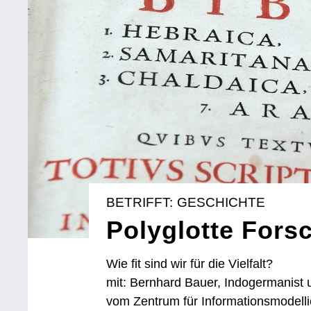
BETRIFFT: GESCHICHTE
Polyglotte Fors
Wie fit sind wir für die Vielfalt?
mit: Bernhard Bauer, Indogermanist u
vom Zentrum für Informationsmodelli