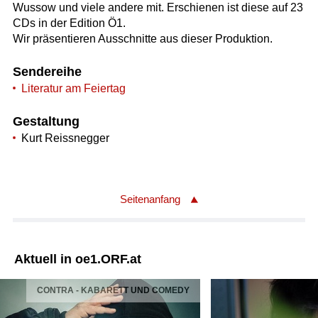
Wussow und viele andere mit. Erschienen ist diese auf 23
CDs in der Edition Ö1.
Wir präsentieren Ausschnitte aus dieser Produktion.
Sendereihe
Literatur am Feiertag
Gestaltung
Kurt Reissnegger
Seitenanfang
Aktuell in oe1.ORF.at
CONTRA - KABARETT UND COMEDY