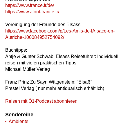
https://www.france.fr/de/
https://www.atout-france.fr/
Vereinigung der Freunde des Elsass:
https://www.facebook.com/p/Les-Amis-de-lAlsace-en-
Autriche-100084952754092/
Buchtipps:
Antje & Gunter Schwab: Elsass Reiseführer: Individuell
reisen mit vielen praktischen Tipps
Michael Müller Verlag
Franz Prinz Zu Sayn Wittgenstein: "Elsaß"
Prestel Verlag ( nur mehr antiquarisch erhältlich)
Reisen mit Ö1-Podcast abonnieren
Sendereihe
Ambiente