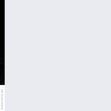
RANIA MOSLAM