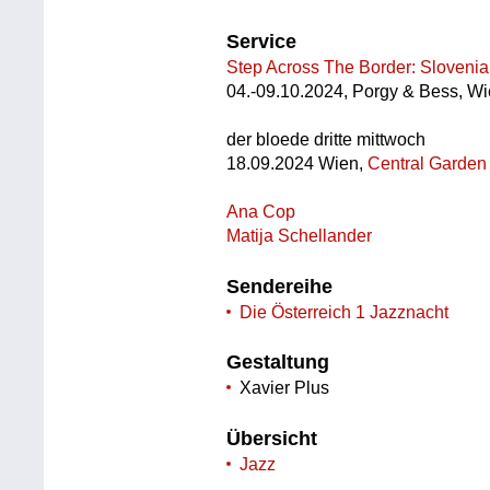
Service
Step Across The Border: Slovenia
04.-09.10.2024, Porgy & Bess, W
der bloede dritte mittwoch
18.09.2024 Wien,
Central Garden
Ana Cop
Matija Schellander
Sendereihe
Die Österreich 1 Jazznacht
Gestaltung
Xavier Plus
Übersicht
Jazz