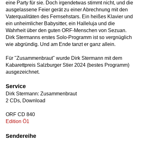
eine Party für sie. Doch irgendetwas stimmt nicht, und die
ausgelassene Feier gerät zu einer Abrechnung mit den
Vaterqualitäten des Fernsehstars. Ein heißes Klavier und
ein unheimlicher Babysitter, ein Halleluja und die
Wahrheit über den guten ORF-Menschen von Sezuan.
Dirk Stermanns erstes Solo-Programm ist so vergnüglich
wie abgründig. Und am Ende tanzt er ganz allein.
Für "Zusammenbraut" wurde Dirk Stermann mit dem
Kabarettpreis Salzburger Stier 2024 (bestes Programm)
ausgezeichnet.
Service
Dirk Stermann: Zusammenbraut
2 CDs, Download
ORF CD 840
Edition Ö1
Sendereihe