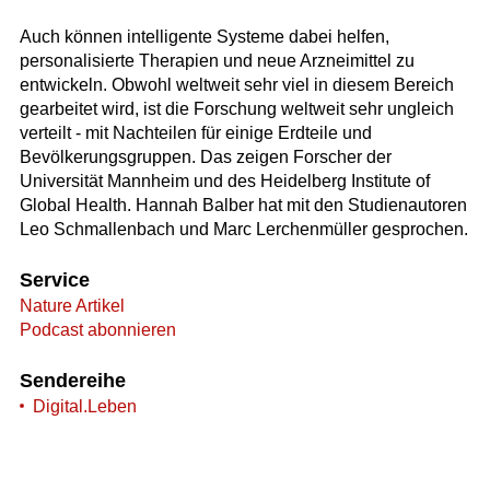
Auch können intelligente Systeme dabei helfen,
personalisierte Therapien und neue Arzneimittel zu
entwickeln. Obwohl weltweit sehr viel in diesem Bereich
gearbeitet wird, ist die Forschung weltweit sehr ungleich
verteilt - mit Nachteilen für einige Erdteile und
Bevölkerungsgruppen. Das zeigen Forscher der
Universität Mannheim und des Heidelberg Institute of
Global Health. Hannah Balber hat mit den Studienautoren
Leo Schmallenbach und Marc Lerchenmüller gesprochen.
Service
Nature Artikel
Podcast abonnieren
Sendereihe
Digital.Leben