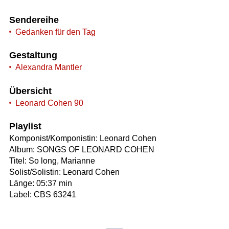
Sendereihe
Gedanken für den Tag
Gestaltung
Alexandra Mantler
Übersicht
Leonard Cohen 90
Playlist
Komponist/Komponistin: Leonard Cohen
Album: SONGS OF LEONARD COHEN
Titel: So long, Marianne
Solist/Solistin: Leonard Cohen
Länge: 05:37 min
Label: CBS 63241