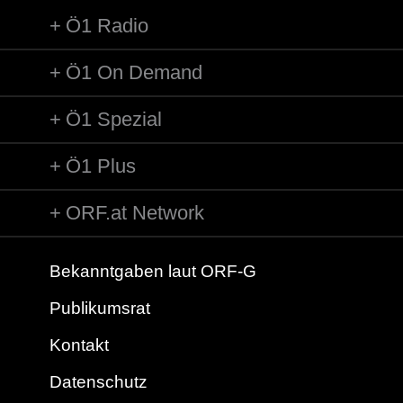
Ö1 Radio
Ö1 On Demand
Ö1 Spezial
Ö1 Plus
ORF.at Network
Bekanntgaben laut ORF-G
Publikumsrat
Kontakt
Datenschutz