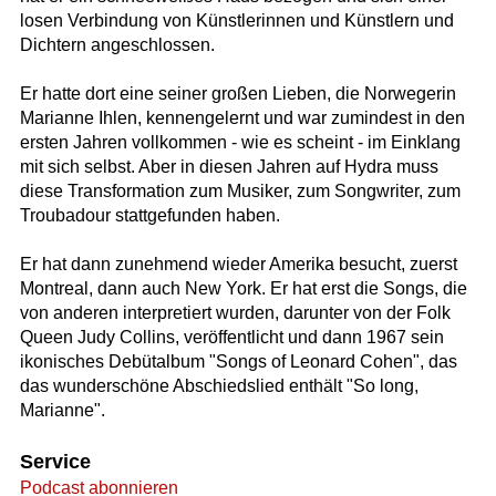
losen Verbindung von Künstlerinnen und Künstlern und
Dichtern angeschlossen.
Er hatte dort eine seiner großen Lieben, die Norwegerin
Marianne Ihlen, kennengelernt und war zumindest in den
ersten Jahren vollkommen - wie es scheint - im Einklang
mit sich selbst. Aber in diesen Jahren auf Hydra muss
diese Transformation zum Musiker, zum Songwriter, zum
Troubadour stattgefunden haben.
Er hat dann zunehmend wieder Amerika besucht, zuerst
Montreal, dann auch New York. Er hat erst die Songs, die
von anderen interpretiert wurden, darunter von der Folk
Queen Judy Collins, veröffentlicht und dann 1967 sein
ikonisches Debütalbum "Songs of Leonard Cohen", das
das wunderschöne Abschiedslied enthält "So long,
Marianne".
Service
Podcast abonnieren