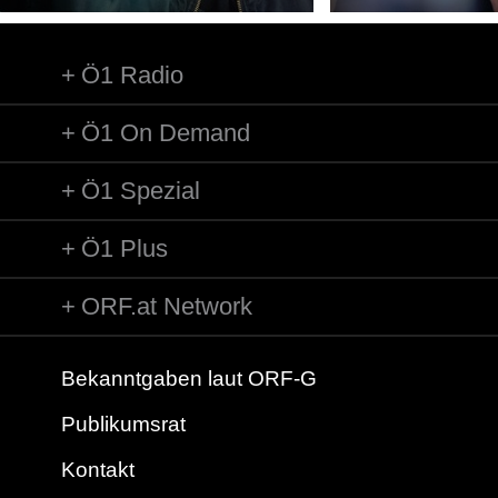
Ö1 Radio
Ö1 On Demand
Ö1 Spezial
Ö1 Plus
ORF.at Network
Bekanntgaben laut ORF-G
Publikumsrat
Kontakt