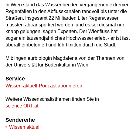
In Wien stand das Wasser bei den vergangenen extremen
Regenfällen in den Abflusskanälen randvoll bis unter die
Straßen. Insgesamt 22 Milliarden Liter Regenwasser
mussten abtransportiert werden, und es sei diesmal nur
knapp gelungen, sagen Experten. Der Wienfluss hat
sogar ein tausendjährliches Hochwasser erlebt - er ist fast
überall einbetoniert und führt mitten durch die Stadt.
Mit: Ingenieurbiologin Magdalena von der Thannen von
der Universität für Bodenkultur in Wien.
Service
Wissen-aktuell-Podcast abonnieren
Weitere Wissenschaftsthemen finden Sie in
science.ORF.at
Sendereihe
Wissen aktuell