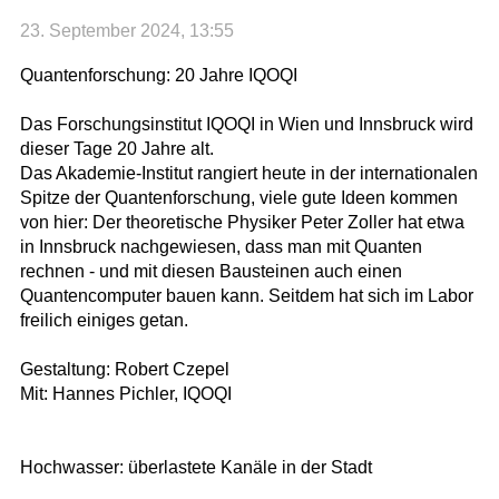
23. September 2024, 13:55
Quantenforschung: 20 Jahre IQOQI
Das Forschungsinstitut IQOQI in Wien und Innsbruck wird
dieser Tage 20 Jahre alt.
Das Akademie-Institut rangiert heute in der internationalen
Spitze der Quantenforschung, viele gute Ideen kommen
von hier: Der theoretische Physiker Peter Zoller hat etwa
in Innsbruck nachgewiesen, dass man mit Quanten
rechnen - und mit diesen Bausteinen auch einen
Quantencomputer bauen kann. Seitdem hat sich im Labor
freilich einiges getan.
Gestaltung: Robert Czepel
Mit: Hannes Pichler, IQOQI
Hochwasser: überlastete Kanäle in der Stadt