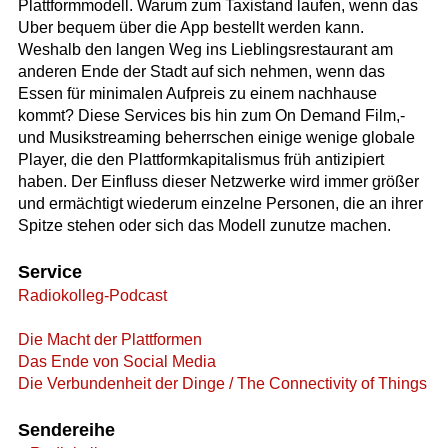
Plattformmodell. Warum zum Taxistand laufen, wenn das
Uber bequem über die App bestellt werden kann.
Weshalb den langen Weg ins Lieblingsrestaurant am
anderen Ende der Stadt auf sich nehmen, wenn das
Essen für minimalen Aufpreis zu einem nachhause
kommt? Diese Services bis hin zum On Demand Film,-
und Musikstreaming beherrschen einige wenige globale
Player, die den Plattformkapitalismus früh antizipiert
haben. Der Einfluss dieser Netzwerke wird immer größer
und ermächtigt wiederum einzelne Personen, die an ihrer
Spitze stehen oder sich das Modell zunutze machen.
Service
Radiokolleg-Podcast
Die Macht der Plattformen
Das Ende von Social Media
Die Verbundenheit der Dinge / The Connectivity of Things
Sendereihe