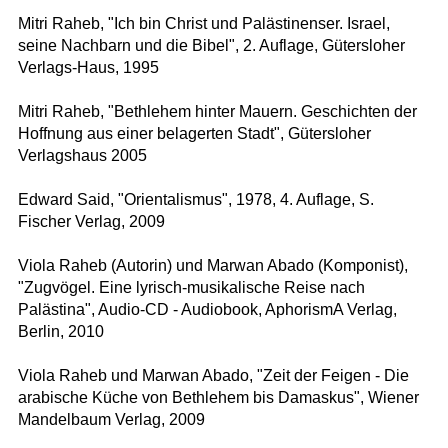
Mitri Raheb, "Ich bin Christ und Palästinenser. Israel,
seine Nachbarn und die Bibel", 2. Auflage, Gütersloher
Verlags-Haus, 1995
Mitri Raheb, "Bethlehem hinter Mauern. Geschichten der
Hoffnung aus einer belagerten Stadt", Gütersloher
Verlagshaus 2005
Edward Said, "Orientalismus", 1978, 4. Auflage, S.
Fischer Verlag, 2009
Viola Raheb (Autorin) und Marwan Abado (Komponist),
"Zugvögel. Eine lyrisch-musikalische Reise nach
Palästina", Audio-CD - Audiobook, AphorismA Verlag,
Berlin, 2010
Viola Raheb und Marwan Abado, "Zeit der Feigen - Die
arabische Küche von Bethlehem bis Damaskus", Wiener
Mandelbaum Verlag, 2009