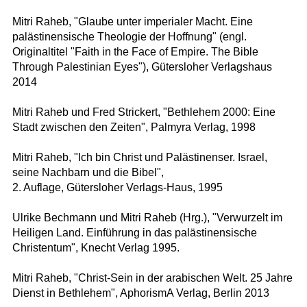
Mitri Raheb, "Glaube unter imperialer Macht. Eine
palästinensische Theologie der Hoffnung" (engl.
Originaltitel "Faith in the Face of Empire. The Bible
Through Palestinian Eyes"), Gütersloher Verlagshaus
2014
Mitri Raheb und Fred Strickert, "Bethlehem 2000: Eine
Stadt zwischen den Zeiten", Palmyra Verlag, 1998
Mitri Raheb, "Ich bin Christ und Palästinenser. Israel,
seine Nachbarn und die Bibel",
2. Auflage, Gütersloher Verlags-Haus, 1995
Ulrike Bechmann und Mitri Raheb (Hrg.), "Verwurzelt im
Heiligen Land. Einführung in das palästinensische
Christentum", Knecht Verlag 1995.
Mitri Raheb, "Christ-Sein in der arabischen Welt. 25 Jahre
Dienst in Bethlehem", AphorismA Verlag, Berlin 2013