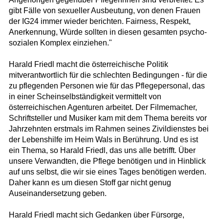
gibt Fälle von sexueller Ausbeutung, von denen Frauen
der IG24 immer wieder berichten. Fairness, Respekt,
Anerkennung, Würde sollten in diesen gesamten psycho-
sozialen Komplex einziehen."
Harald Friedl macht die österreichische Politik
mitverantwortlich für die schlechten Bedingungen - für die
zu pflegenden Personen wie für das Pflegepersonal, das
in einer Scheinselbständigkeit vermittelt von
österreichischen Agenturen arbeitet. Der Filmemacher,
Schriftsteller und Musiker kam mit dem Thema bereits vor
Jahrzehnten erstmals im Rahmen seines Zivildienstes bei
der Lebenshilfe im Heim Wals in Berührung. Und es ist
ein Thema, so Harald Friedl, das uns alle betrifft. Über
unsere Verwandten, die Pflege benötigen und in Hinblick
auf uns selbst, die wir sie eines Tages benötigen werden.
Daher kann es um diesen Stoff gar nicht genug
Auseinandersetzung geben.
Harald Friedl macht sich Gedanken über Fürsorge,