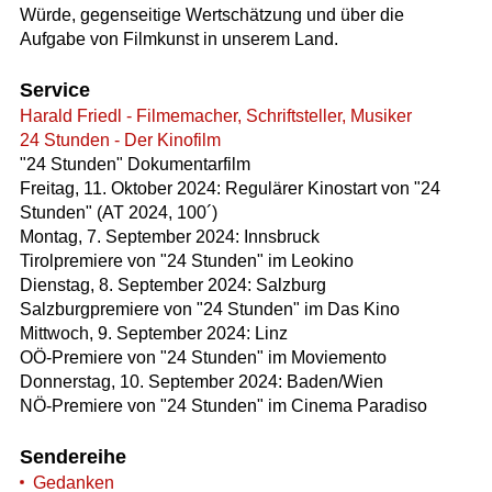
Würde, gegenseitige Wertschätzung und über die
Aufgabe von Filmkunst in unserem Land.
Service
Harald Friedl - Filmemacher, Schriftsteller, Musiker
24 Stunden - Der Kinofilm
"24 Stunden" Dokumentarfilm
Freitag, 11. Oktober 2024: Regulärer Kinostart von "24
Stunden" (AT 2024, 100´)
Montag, 7. September 2024: Innsbruck
Tirolpremiere von "24 Stunden" im Leokino
Dienstag, 8. September 2024: Salzburg
Salzburgpremiere von "24 Stunden" im Das Kino
Mittwoch, 9. September 2024: Linz
OÖ-Premiere von "24 Stunden" im Moviemento
Donnerstag, 10. September 2024: Baden/Wien
NÖ-Premiere von "24 Stunden" im Cinema Paradiso
Sendereihe
Gedanken