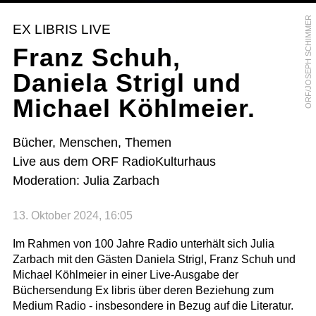
ORF/JOSEPH SCHIMMER
EX LIBRIS LIVE
Franz Schuh,
Daniela Strigl und
Michael Köhlmeier.
Bücher, Menschen, Themen
Live aus dem ORF RadioKulturhaus
Moderation: Julia Zarbach
13. Oktober 2024, 16:05
Im Rahmen von 100 Jahre Radio unterhält sich Julia
Zarbach mit den Gästen Daniela Strigl, Franz Schuh und
Michael Köhlmeier in einer Live-Ausgabe der
Büchersendung Ex libris über deren Beziehung zum
Medium Radio - insbesondere in Bezug auf die Literatur.