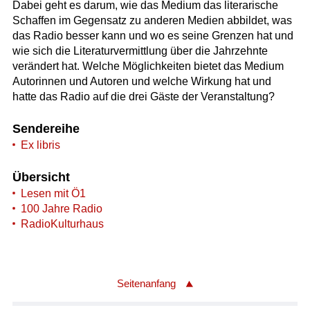
Dabei geht es darum, wie das Medium das literarische
Schaffen im Gegensatz zu anderen Medien abbildet, was
das Radio besser kann und wo es seine Grenzen hat und
wie sich die Literaturvermittlung über die Jahrzehnte
verändert hat. Welche Möglichkeiten bietet das Medium
Autorinnen und Autoren und welche Wirkung hat und
hatte das Radio auf die drei Gäste der Veranstaltung?
Sendereihe
Ex libris
Übersicht
Lesen mit Ö1
100 Jahre Radio
RadioKulturhaus
Seitenanfang