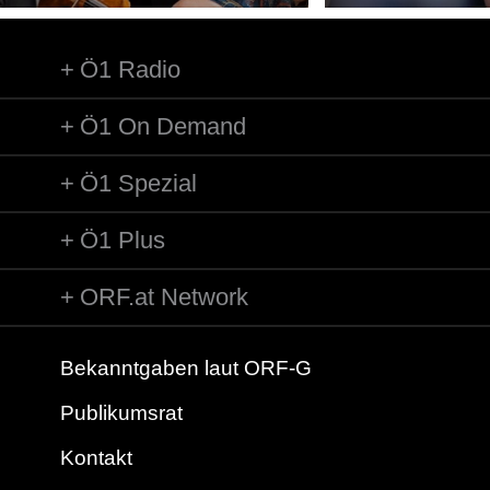
Ö1 Radio
Ö1 On Demand
Ö1 Spezial
Ö1 Plus
ORF.at Network
Bekanntgaben laut ORF-G
Publikumsrat
Kontakt