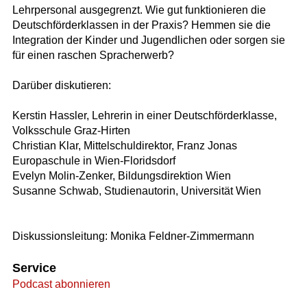
Lehrpersonal ausgegrenzt. Wie gut funktionieren die
Deutschförderklassen in der Praxis? Hemmen sie die
Integration der Kinder und Jugendlichen oder sorgen sie
für einen raschen Spracherwerb?
Darüber diskutieren:
Kerstin Hassler, Lehrerin in einer Deutschförderklasse,
Volksschule Graz-Hirten
Christian Klar, Mittelschuldirektor, Franz Jonas
Europaschule in Wien-Floridsdorf
Evelyn Molin-Zenker, Bildungsdirektion Wien
Susanne Schwab, Studienautorin, Universität Wien
Diskussionsleitung: Monika Feldner-Zimmermann
Service
Podcast abonnieren