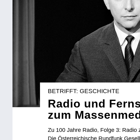
BETRIFFT: GESCHICHTE
Radio und Fern
zum Massenme
Zu 100 Jahre Radio, Folge 3: Radio
Die Österreichische Rundfunk Gesel