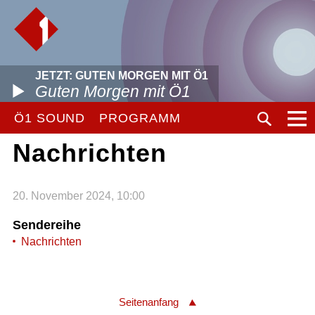
JETZT: GUTEN MORGEN MIT Ö1
Guten Morgen mit Ö1
Ö1 SOUND
PROGRAMM
Nachrichten
20. November 2024, 10:00
Sendereihe
Nachrichten
Seitenanfang