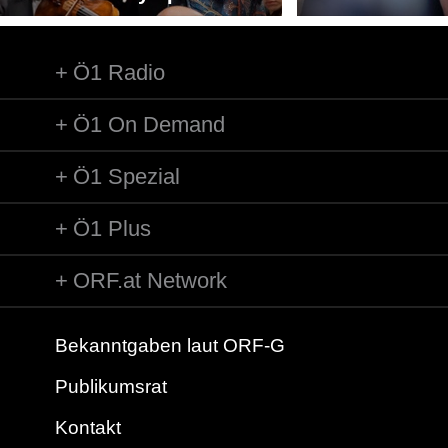
Ö1 Radio
Ö1 On Demand
Ö1 Spezial
Ö1 Plus
ORF.at Network
Bekanntgaben laut ORF-G
Publikumsrat
Kontakt