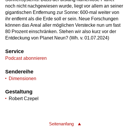
noch nicht nachgewiesen wurde, liegt vor allem an seiner
gigantischen Entfernung zur Sonne: 600-mal weiter von
ihr entfernt als die Erde soll er sein. Neue Forschungen
können das Areal aller möglichen Verstecke nun um fast
80 Prozent einschränken. Stehen wir also kurz vor der
Entdeckung von Planet Neun? (Wh. v. 01.07.2024)
Service
Podcast abonnieren
Sendereihe
Dimensionen
Gestaltung
Robert Czepel
Seitenanfang