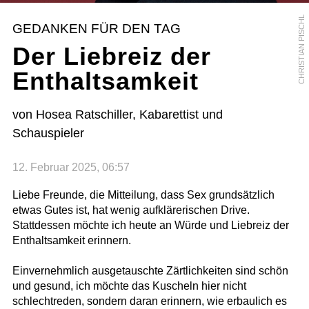
CHRISTIAN PISCHL
GEDANKEN FÜR DEN TAG
Der Liebreiz der
Enthaltsamkeit
von Hosea Ratschiller, Kabarettist und
Schauspieler
12. Februar 2025, 06:57
Liebe Freunde, die Mitteilung, dass Sex grundsätzlich
etwas Gutes ist, hat wenig aufklärerischen Drive.
Stattdessen möchte ich heute an Würde und Liebreiz der
Enthaltsamkeit erinnern.
Einvernehmlich ausgetauschte Zärtlichkeiten sind schön
und gesund, ich möchte das Kuscheln hier nicht
schlechtreden, sondern daran erinnern, wie erbaulich es