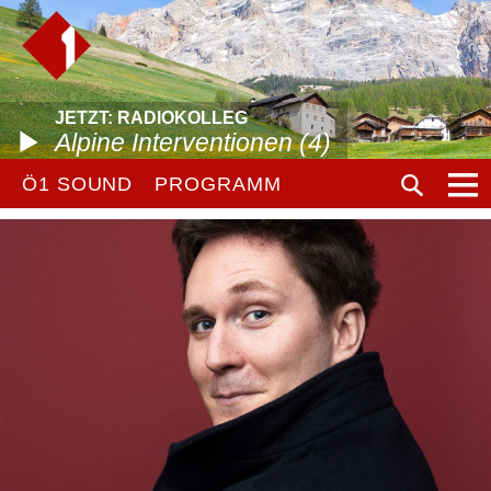
JETZT: RADIOKOLLEG
Alpine Interventionen (4)
Ö1 SOUND
PROGRAMM