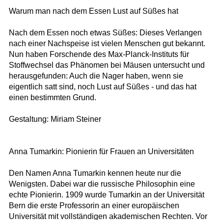
Warum man nach dem Essen Lust auf Süßes hat
Nach dem Essen noch etwas Süßes: Dieses Verlangen
nach einer Nachspeise ist vielen Menschen gut bekannt.
Nun haben Forschende des Max-Planck-Instituts für
Stoffwechsel das Phänomen bei Mäusen untersucht und
herausgefunden: Auch die Nager haben, wenn sie
eigentlich satt sind, noch Lust auf Süßes - und das hat
einen bestimmten Grund.
Gestaltung: Miriam Steiner
Anna Tumarkin: Pionierin für Frauen an Universitäten
Den Namen Anna Tumarkin kennen heute nur die
Wenigsten. Dabei war die russische Philosophin eine
echte Pionierin. 1909 wurde Tumarkin an der Universität
Bern die erste Professorin an einer europäischen
Universität mit vollständigen akademischen Rechten. Vor