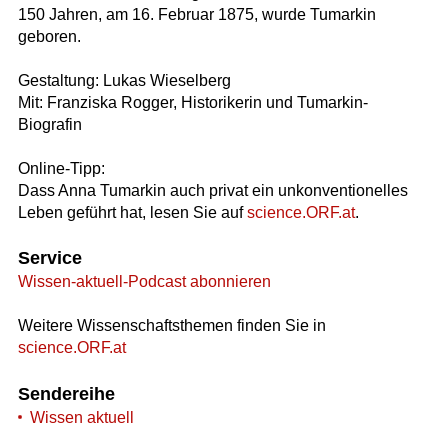
150 Jahren, am 16. Februar 1875, wurde Tumarkin
geboren.
Gestaltung: Lukas Wieselberg
Mit: Franziska Rogger, Historikerin und Tumarkin-
Biografin
Online-Tipp:
Dass Anna Tumarkin auch privat ein unkonventionelles
Leben geführt hat, lesen Sie auf
science.ORF.at
.
Service
Wissen-aktuell-Podcast abonnieren
Weitere Wissenschaftsthemen finden Sie in
science.ORF.at
Sendereihe
Wissen aktuell