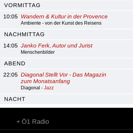
VORMITTAG
10:05
Wandern & Kultur in der Provence
Ambiente - von der Kunst des Reisens
NACHMITTAG
14:05
Janko Ferk, Autor und Jurist
Menschenbilder
ABEND
22:05
Diagonal Stellt Vor - Das Magazin
zum Monatsanfang
Diagonal -
Jazz
NACHT
Ö1 Radio