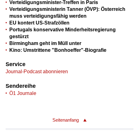
Verteidigungsminister-Treffen in Paris
Verteidigungsministerin Tanner (ÖVP): Österreich
muss verteidigungsfähig werden
EU kontert US-Strafzöllen
Portugals konservative Minderheitsregierung
gestürzt
Birmingham geht im Müll unter
Kino: Umstrittene "Bonhoeffer"-Biografie
Service
Journal-Podcast abonnieren
Sendereihe
Ö1 Journale
Seitenanfang