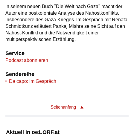
In seinem neuen Buch "Die Welt nach Gaza" macht der
Autor eine postkoloniale Analyse des Nahostkonflikts,
insbesondere des Gaza-Krieges. Im Gespräch mit Renata
Schmidtkunz erläutert Pankaj Mishra seine Sicht auf den
Nahost-Konflikt und die Notwendigkeit einer
multiperspektivischen Erzählung.
Service
Podcast abonnieren
Sendereihe
Da capo: Im Gespräch
Seitenanfang
Aktuell in oe1.ORF.at