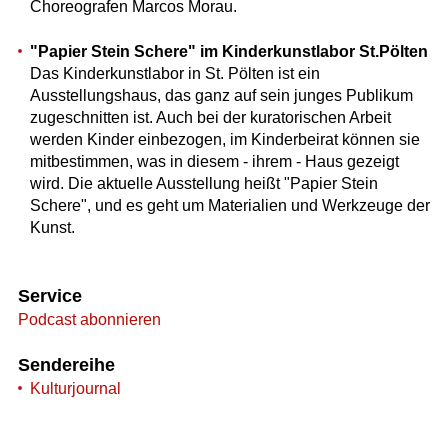
Choreografen Marcos Morau.
"Papier Stein Schere" im Kinderkunstlabor St.Pölten
Das Kinderkunstlabor in St. Pölten ist ein
Ausstellungshaus, das ganz auf sein junges Publikum
zugeschnitten ist. Auch bei der kuratorischen Arbeit
werden Kinder einbezogen, im Kinderbeirat können sie
mitbestimmen, was in diesem - ihrem - Haus gezeigt
wird. Die aktuelle Ausstellung heißt "Papier Stein
Schere", und es geht um Materialien und Werkzeuge der
Kunst.
Service
Podcast abonnieren
Sendereihe
Kulturjournal