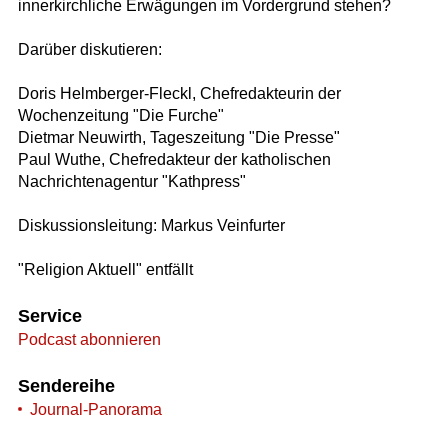
innerkirchliche Erwägungen im Vordergrund stehen?
Darüber diskutieren:
Doris Helmberger-Fleckl, Chefredakteurin der
Wochenzeitung "Die Furche"
Dietmar Neuwirth, Tageszeitung "Die Presse"
Paul Wuthe, Chefredakteur der katholischen
Nachrichtenagentur "Kathpress"
Diskussionsleitung: Markus Veinfurter
"Religion Aktuell" entfällt
Service
Podcast abonnieren
Sendereihe
Journal-Panorama