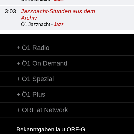
3:03
Jazznacht-Stunden aus dem
Archiv
Ö1 Jazznacht -
Jazz
Ö1 Radio
Ö1 On Demand
Ö1 Spezial
Ö1 Plus
ORF.at Network
Bekanntgaben laut ORF-G