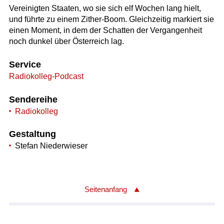
Vereinigten Staaten, wo sie sich elf Wochen lang hielt,
und führte zu einem Zither-Boom. Gleichzeitig markiert sie
einen Moment, in dem der Schatten der Vergangenheit
noch dunkel über Österreich lag.
Service
Radiokolleg-Podcast
Sendereihe
Radiokolleg
Gestaltung
Stefan Niederwieser
Seitenanfang