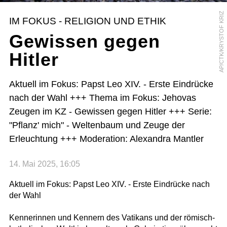
AP/CTK/KRYSTOF KRIZ
IM FOKUS - RELIGION UND ETHIK
Gewissen gegen
Hitler
Aktuell im Fokus: Papst Leo XIV. - Erste Eindrücke
nach der Wahl +++ Thema im Fokus: Jehovas
Zeugen im KZ - Gewissen gegen Hitler +++ Serie:
"Pflanz' mich" - Weltenbaum und Zeuge der
Erleuchtung +++ Moderation: Alexandra Mantler
14. Mai 2025, 16:05
Aktuell im Fokus: Papst Leo XIV. - Erste Eindrücke nach
der Wahl
Kennerinnen und Kennern des Vatikans und der römisch-