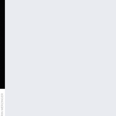
KATRIN WERZINGER