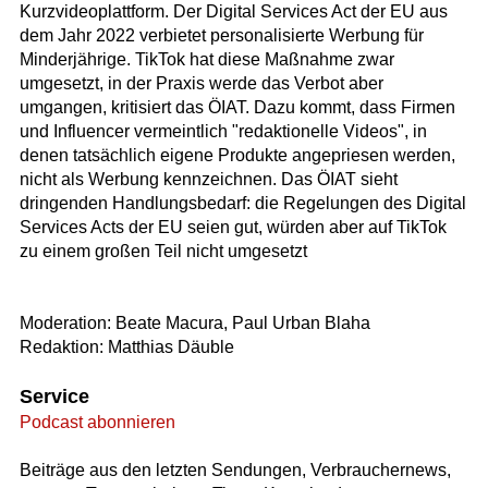
Kurzvideoplattform. Der Digital Services Act der EU aus
dem Jahr 2022 verbietet personalisierte Werbung für
Minderjährige. TikTok hat diese Maßnahme zwar
umgesetzt, in der Praxis werde das Verbot aber
umgangen, kritisiert das ÖIAT. Dazu kommt, dass Firmen
und Influencer vermeintlich "redaktionelle Videos", in
denen tatsächlich eigene Produkte angepriesen werden,
nicht als Werbung kennzeichnen. Das ÖIAT sieht
dringenden Handlungsbedarf: die Regelungen des Digital
Services Acts der EU seien gut, würden aber auf TikTok
zu einem großen Teil nicht umgesetzt
Moderation: Beate Macura, Paul Urban Blaha
Redaktion: Matthias Däuble
Service
Podcast abonnieren
Beiträge aus den letzten Sendungen, Verbrauchernews,