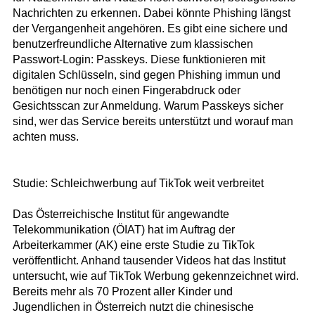
Nachrichten zu erkennen. Dabei könnte Phishing längst
der Vergangenheit angehören. Es gibt eine sichere und
benutzerfreundliche Alternative zum klassischen
Passwort-Login: Passkeys. Diese funktionieren mit
digitalen Schlüsseln, sind gegen Phishing immun und
benötigen nur noch einen Fingerabdruck oder
Gesichtsscan zur Anmeldung. Warum Passkeys sicher
sind, wer das Service bereits unterstützt und worauf man
achten muss.
Studie: Schleichwerbung auf TikTok weit verbreitet
Das Österreichische Institut für angewandte
Telekommunikation (ÖIAT) hat im Auftrag der
Arbeiterkammer (AK) eine erste Studie zu TikTok
veröffentlicht. Anhand tausender Videos hat das Institut
untersucht, wie auf TikTok Werbung gekennzeichnet wird.
Bereits mehr als 70 Prozent aller Kinder und
Jugendlichen in Österreich nutzt die chinesische