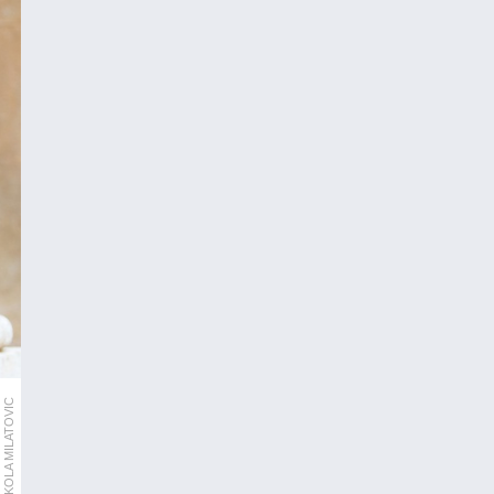
NIKOLA MILATOVIC