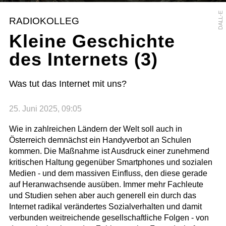
DALL-E
RADIOKOLLEG
Kleine Geschichte
des Internets (3)
Was tut das Internet mit uns?
25. Juni 2025, 09:05
Wie in zahlreichen Ländern der Welt soll auch in
Österreich demnächst ein Handyverbot an Schulen
kommen. Die Maßnahme ist Ausdruck einer zunehmend
kritischen Haltung gegenüber Smartphones und sozialen
Medien - und dem massiven Einfluss, den diese gerade
auf Heranwachsende ausüben. Immer mehr Fachleute
und Studien sehen aber auch generell ein durch das
Internet radikal verändertes Sozialverhalten und damit
verbunden weitreichende gesellschaftliche Folgen - von