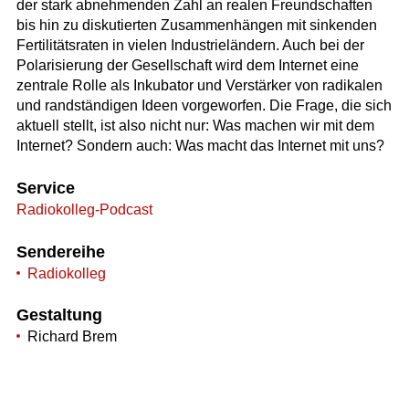
der stark abnehmenden Zahl an realen Freundschaften
bis hin zu diskutierten Zusammenhängen mit sinkenden
Fertilitätsraten in vielen Industrieländern. Auch bei der
Polarisierung der Gesellschaft wird dem Internet eine
zentrale Rolle als Inkubator und Verstärker von radikalen
und randständigen Ideen vorgeworfen. Die Frage, die sich
aktuell stellt, ist also nicht nur: Was machen wir mit dem
Internet? Sondern auch: Was macht das Internet mit uns?
Service
Radiokolleg-Podcast
Sendereihe
Radiokolleg
Gestaltung
Richard Brem