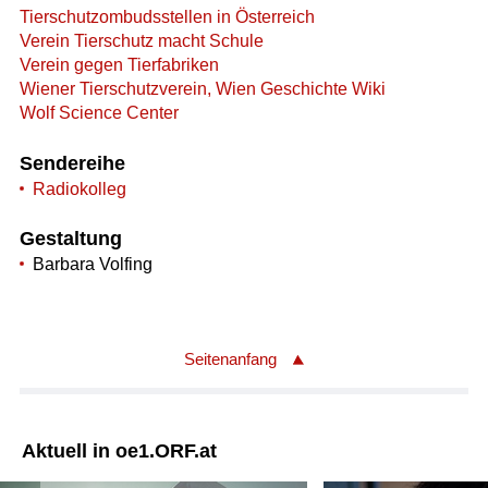
Tierschutzombudsstellen in Österreich
Verein Tierschutz macht Schule
Verein gegen Tierfabriken
Wiener Tierschutzverein, Wien Geschichte Wiki
Wolf Science Center
Sendereihe
Radiokolleg
Gestaltung
Barbara Volfing
Seitenanfang
Aktuell in oe1.ORF.at