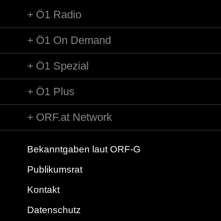
Ö1 Radio
Ö1 On Demand
Ö1 Spezial
Ö1 Plus
ORF.at Network
Bekanntgaben laut ORF-G
Publikumsrat
Kontakt
Datenschutz