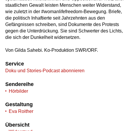
staatlichen Gewalt leisten Menschen weiter Widerstand,
wie zuletzt in der #womanlifefreedom-Bewegung. Briefe,
die politisch Inhaftierte seit Jahrzehnten aus den
Gefängnissen schreiben, sind Dokumente des Protests
gegen die Unterdrückung. Sie sind Schwerter des Lichts,
die sich der Dunkelheit widersetzen.
Von Gilda Sahebi. Ko-Produktion SWR/ORF.
Service
Doku und Stories-Podcast abonnieren
Sendereihe
Hörbilder
Gestaltung
Eva Roither
Übersicht